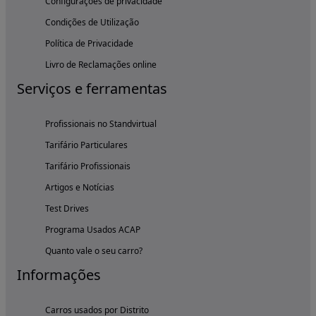
Configurações de privacidade
Condições de Utilização
Política de Privacidade
Livro de Reclamações online
Serviços e ferramentas
Profissionais no Standvirtual
Tarifário Particulares
Tarifário Profissionais
Artigos e Notícias
Test Drives
Programa Usados ACAP
Quanto vale o seu carro?
Informações
Carros usados por Distrito