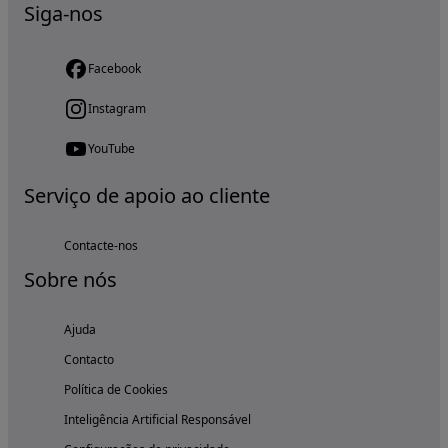
Siga-nos
Facebook
Instagram
YouTube
Serviço de apoio ao cliente
Contacte-nos
Sobre nós
Ajuda
Contacto
Política de Cookies
Inteligência Artificial Responsável