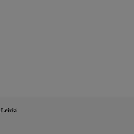
 Leiria