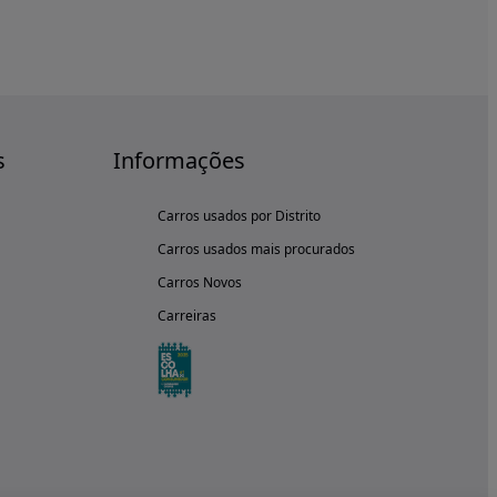
s
Informações
Carros usados por Distrito
Carros usados mais procurados
Carros Novos
Carreiras