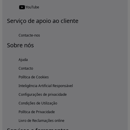
YouTube
Serviço de apoio ao cliente
Contacte-nos
Sobre nós
Ajuda
Contacto
Política de Cookies
Inteligência Artificial Responsável
Configurações de privacidade
Condições de Utilização
Política de Privacidade
Livro de Reclamações online