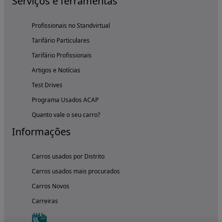
Serviços e ferramentas
Profissionais no Standvirtual
Tarifário Particulares
Tarifário Profissionais
Artigos e Notícias
Test Drives
Programa Usados ACAP
Quanto vale o seu carro?
Informações
Carros usados por Distrito
Carros usados mais procurados
Carros Novos
Carreiras