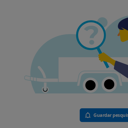
Guardar pesqui