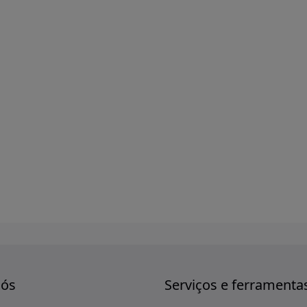
nós
Serviços e ferramenta