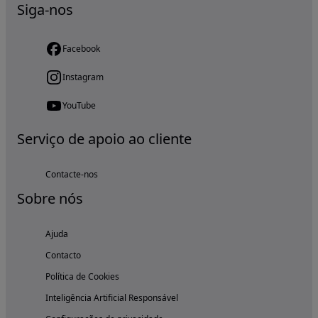
Siga-nos
Facebook
Instagram
YouTube
Serviço de apoio ao cliente
Contacte-nos
Sobre nós
Ajuda
Contacto
Política de Cookies
Inteligência Artificial Responsável