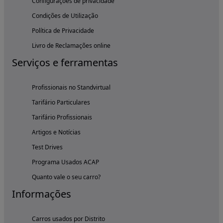
Configurações de privacidade
Condições de Utilização
Política de Privacidade
Livro de Reclamações online
Serviços e ferramentas
Profissionais no Standvirtual
Tarifário Particulares
Tarifário Profissionais
Artigos e Notícias
Test Drives
Programa Usados ACAP
Quanto vale o seu carro?
Informações
Carros usados por Distrito