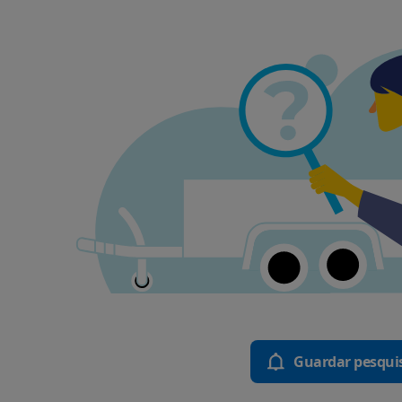
Guardar pesqui