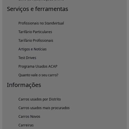
Serviços e ferramentas
Profissionais no Standvirtual
Tarifário Particulares
Tarifário Profissionais
Artigos e Notícias
Test Drives
Programa Usados ACAP
Quanto vale o seu carro?
Informações
Carros usados por Distrito
Carros usados mais procurados
Carros Novos
Carreiras