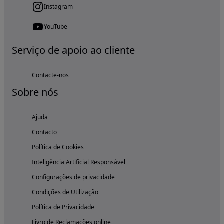
Instagram
YouTube
Serviço de apoio ao cliente
Contacte-nos
Sobre nós
Ajuda
Contacto
Política de Cookies
Inteligência Artificial Responsável
Configurações de privacidade
Condições de Utilização
Política de Privacidade
Livro de Reclamações online