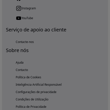
Instagram
YouTube
Serviço de apoio ao cliente
Contacte-nos
Sobre nós
Ajuda
Contacto
Política de Cookies
Inteligência Artificial Responsável
Configurações de privacidade
Condições de Utilização
Política de Privacidade