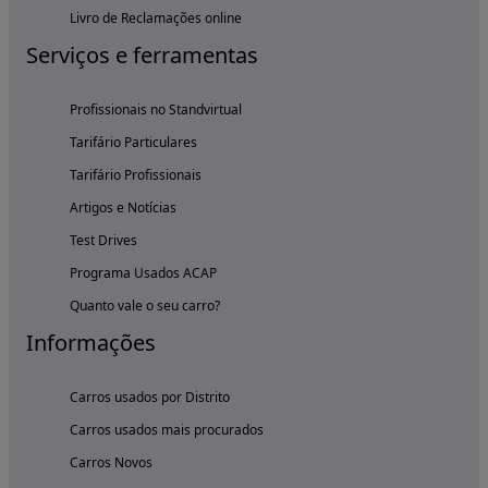
Livro de Reclamações online
Serviços e ferramentas
Profissionais no Standvirtual
Tarifário Particulares
Tarifário Profissionais
Artigos e Notícias
Test Drives
Programa Usados ACAP
Quanto vale o seu carro?
Informações
Carros usados por Distrito
Carros usados mais procurados
Carros Novos