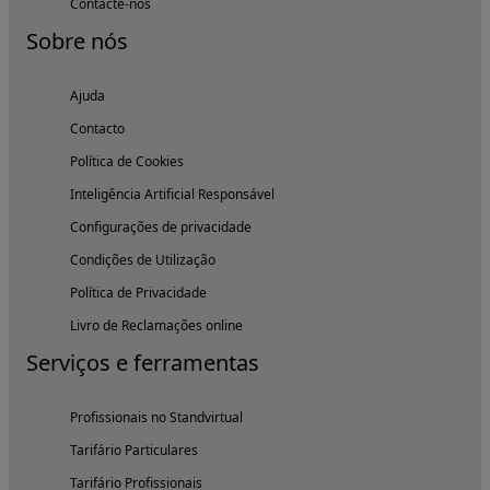
Contacte-nos
Sobre nós
Ajuda
Contacto
Política de Cookies
Inteligência Artificial Responsável
Configurações de privacidade
Condições de Utilização
Política de Privacidade
Livro de Reclamações online
Serviços e ferramentas
Profissionais no Standvirtual
Tarifário Particulares
Tarifário Profissionais