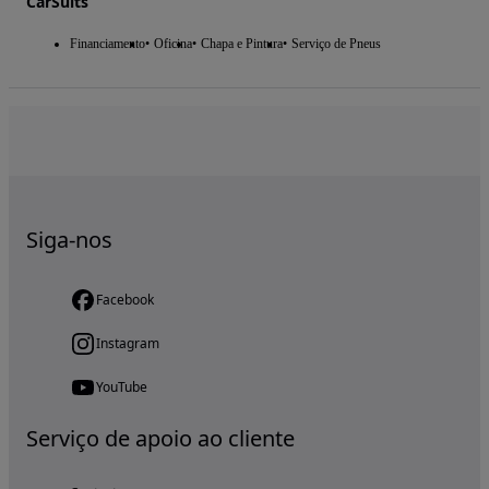
CarSuits
Financiamento
Oficina
Chapa e Pintura
Serviço de Pneus
Siga-nos
Facebook
Instagram
YouTube
Serviço de apoio ao cliente