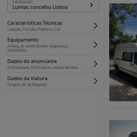
Localização
Lumiar, concelho Lisboa
Características Técnicas
Lotação, Tracção, Potência, Cor
Equipamento
Airbag, ar condicionado, segurança, 
multimédia
Dados do anunciante
Profissionais, Particulares, Aceita Retoma
Dados da Viatura
Origem, Nº de Registos