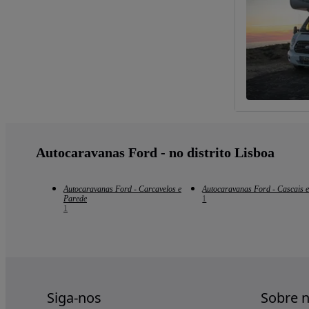
Autocaravanas Ford - no distrito Lisboa
Autocaravanas Ford - Carcavelos e
Autocaravanas Ford - Cascais e
Parede
1
1
Siga-nos
Sobre 