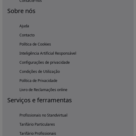
Contacte-nos
Sobre nós
Ajuda
Contacto
Política de Cookies
Inteligência Artificial Responsável
Configurações de privacidade
Condições de Utilização
Política de Privacidade
Livro de Reclamações online
Serviços e ferramentas
Profissionais no Standvirtual
Tarifário Particulares
Tarifário Profissionais