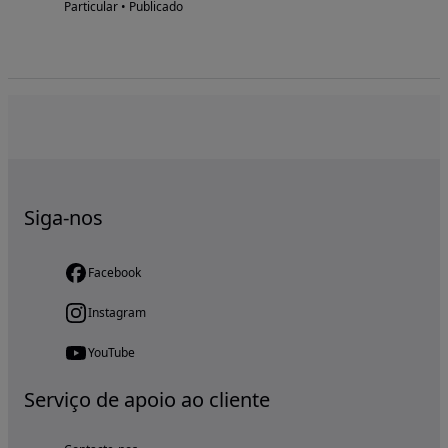
Particular • Publicado
Siga-nos
Facebook
Instagram
YouTube
Serviço de apoio ao cliente