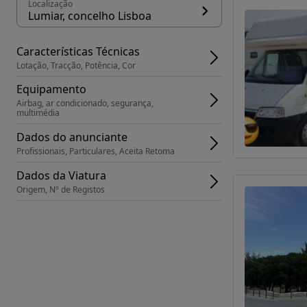
Localização
Lumiar, concelho Lisboa
Características Técnicas
Lotação, Tracção, Potência, Cor
Equipamento
Airbag, ar condicionado, segurança, 
multimédia
Dados do anunciante
Profissionais, Particulares, Aceita Retoma
Dados da Viatura
Origem, Nº de Registos