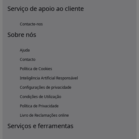
Serviço de apoio ao cliente
Contacte-nos
Sobre nós
Ajuda
Contacto
Política de Cookies
Inteligência Artificial Responsável
Configurações de privacidade
Condições de Utilização
Política de Privacidade
Livro de Reclamações online
Serviços e ferramentas