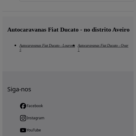
Autocaravanas Fiat Ducato - no distrito Aveiro
Autocaravanas Fiat Ducato - Lourosa
Autocaravanas Fiat Ducato - Ovar
4
1
Siga-nos
Facebook
Instagram
YouTube