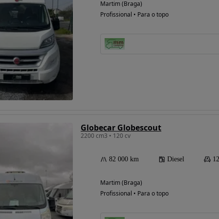
Martim (Braga)
Profissional • Para o topo
Globecar Globescout
2200 cm3 • 120 cv
82 000 km
Diesel
12
Martim (Braga)
Profissional • Para o topo