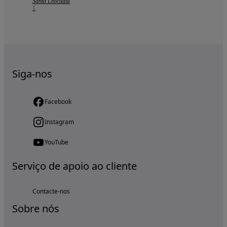
Santa Leocádia
1
Siga-nos
Facebook
Instagram
YouTube
Serviço de apoio ao cliente
Contacte-nos
Sobre nós