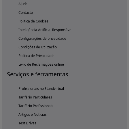
Ajuda
Contacto
Política de Cookies
Inteligência Artificial Responsável
Configurações de privacidade
Condições de Utilização
Política de Privacidade
Livro de Reclamações online
Serviços e ferramentas
Profissionais no Standvirtual
Tarifário Particulares
Tarifário Profissionais
Artigos e Notícias
Test Drives