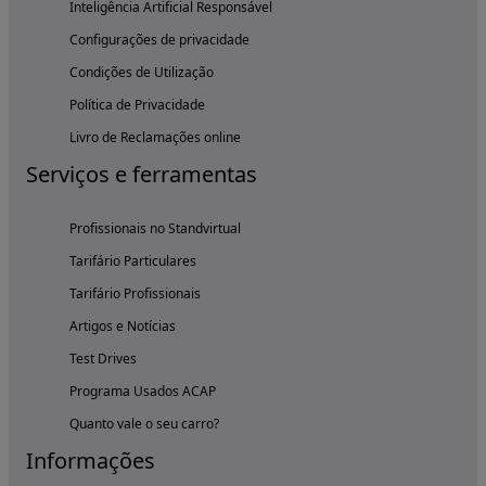
Inteligência Artificial Responsável
Configurações de privacidade
Condições de Utilização
Política de Privacidade
Livro de Reclamações online
Serviços e ferramentas
Profissionais no Standvirtual
Tarifário Particulares
Tarifário Profissionais
Artigos e Notícias
Test Drives
Programa Usados ACAP
Quanto vale o seu carro?
Informações