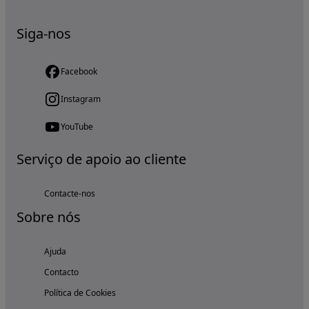
Siga-nos
Facebook
Instagram
YouTube
Serviço de apoio ao cliente
Contacte-nos
Sobre nós
Ajuda
Contacto
Política de Cookies