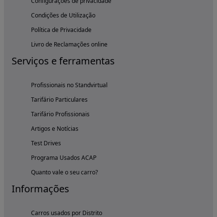
Configurações de privacidade
Condições de Utilização
Política de Privacidade
Livro de Reclamações online
Serviços e ferramentas
Profissionais no Standvirtual
Tarifário Particulares
Tarifário Profissionais
Artigos e Notícias
Test Drives
Programa Usados ACAP
Quanto vale o seu carro?
Informações
Carros usados por Distrito