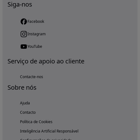
Siga-nos
Facebook
Instagram
YouTube
Serviço de apoio ao cliente
Contacte-nos
Sobre nós
Ajuda
Contacto
Política de Cookies
Inteligência Artificial Responsável