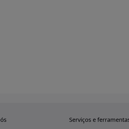
nós
Serviços e ferramenta