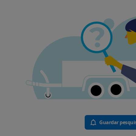
Guardar pesqui