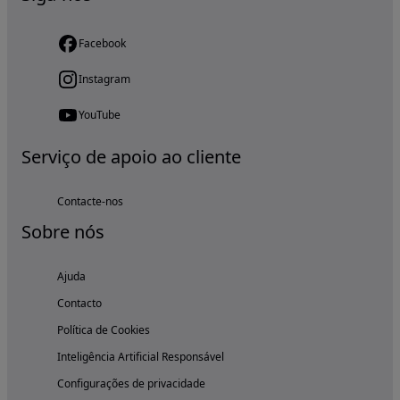
Facebook
Instagram
YouTube
Serviço de apoio ao cliente
Contacte-nos
Sobre nós
Ajuda
Contacto
Política de Cookies
Inteligência Artificial Responsável
Configurações de privacidade