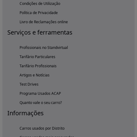
Condições de Utilização
Política de Privacidade
Livro de Reclamações online
Serviços e ferramentas
Profissionais no Standvirtual
Tarifário Particulares
Tarifário Profissionais
Artigos e Notícias
Test Drives
Programa Usados ACAP
Quanto vale o seu carro?
Informações
Carros usados por Distrito