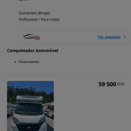
Guimarães (Braga)
Profissional • Para o topo
Ver anúncios
Conquistador Automóvel
Financiamento
59 500
EUR