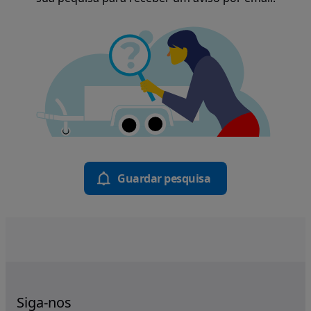
Guardar pesquisa
Siga-nos