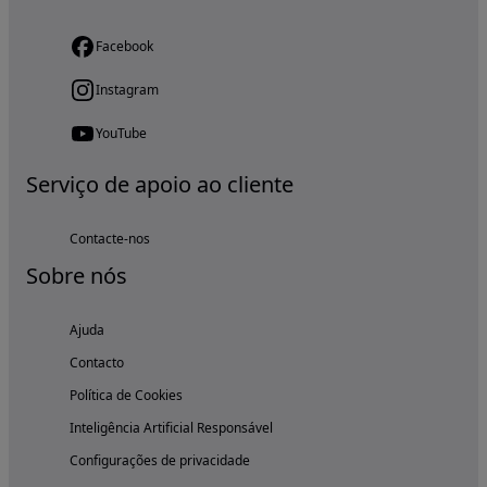
Facebook
Instagram
YouTube
Serviço de apoio ao cliente
Contacte-nos
Sobre nós
Ajuda
Contacto
Política de Cookies
Inteligência Artificial Responsável
Configurações de privacidade