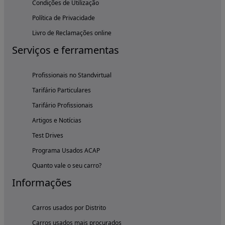
Condições de Utilização
Política de Privacidade
Livro de Reclamações online
Serviços e ferramentas
Profissionais no Standvirtual
Tarifário Particulares
Tarifário Profissionais
Artigos e Notícias
Test Drives
Programa Usados ACAP
Quanto vale o seu carro?
Informações
Carros usados por Distrito
Carros usados mais procurados