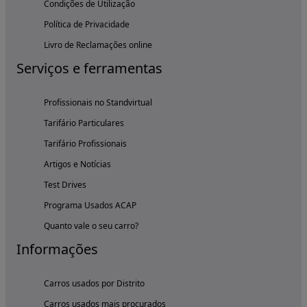
Condições de Utilização
Política de Privacidade
Livro de Reclamações online
Serviços e ferramentas
Profissionais no Standvirtual
Tarifário Particulares
Tarifário Profissionais
Artigos e Notícias
Test Drives
Programa Usados ACAP
Quanto vale o seu carro?
Informações
Carros usados por Distrito
Carros usados mais procurados