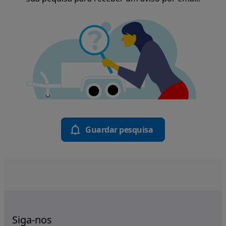
Guardar pesquisa
Siga-nos