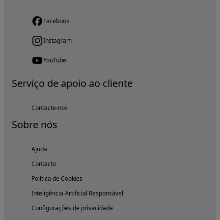
Facebook
Instagram
YouTube
Serviço de apoio ao cliente
Contacte-nos
Sobre nós
Ajuda
Contacto
Política de Cookies
Inteligência Artificial Responsável
Configurações de privacidade