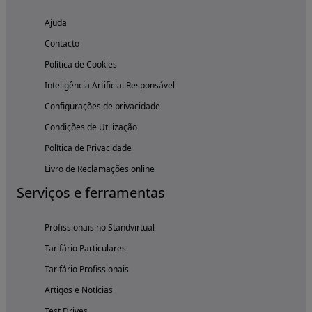
Ajuda
Contacto
Política de Cookies
Inteligência Artificial Responsável
Configurações de privacidade
Condições de Utilização
Política de Privacidade
Livro de Reclamações online
Serviços e ferramentas
Profissionais no Standvirtual
Tarifário Particulares
Tarifário Profissionais
Artigos e Notícias
Test Drives