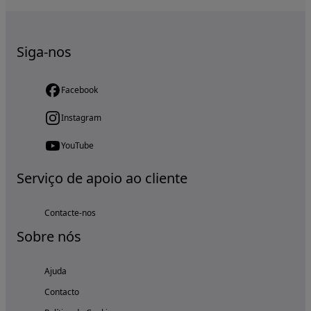
Siga-nos
Facebook
Instagram
YouTube
Serviço de apoio ao cliente
Contacte-nos
Sobre nós
Ajuda
Contacto