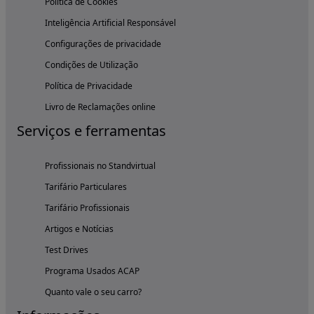
Política de Cookies
Inteligência Artificial Responsável
Configurações de privacidade
Condições de Utilização
Política de Privacidade
Livro de Reclamações online
Serviços e ferramentas
Profissionais no Standvirtual
Tarifário Particulares
Tarifário Profissionais
Artigos e Notícias
Test Drives
Programa Usados ACAP
Quanto vale o seu carro?