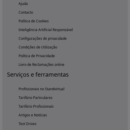
Ajuda
Contacto
Política de Cookies
Inteligência Artificial Responsável
Configurações de privacidade
Condições de Utilização
Política de Privacidade
Livro de Reclamações online
Serviços e ferramentas
Profissionais no Standvirtual
Tarifário Particulares
Tarifário Profissionais
Artigos e Notícias
Test Drives