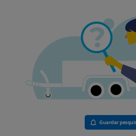
Guardar pesqui