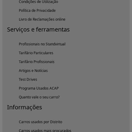
Condições de Utilização
Política de Privacidade
Livro de Reclamações online
Serviços e ferramentas
Profissionais no Standvirtual
Tarifário Particulares
Tarifário Profissionais
Artigos e Notícias
Test Drives
Programa Usados ACAP
Quanto vale o seu carro?
Informações
Carros usados por Distrito
Carros usados mais procurados