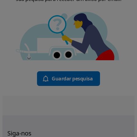
Guardar pesquisa
Siga-nos