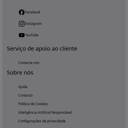
Facebook
Instagram
YouTube
Serviço de apoio ao cliente
Contacte-nos
Sobre nós
Ajuda
Contacto
Política de Cookies
Inteligência Artificial Responsável
Configurações de privacidade