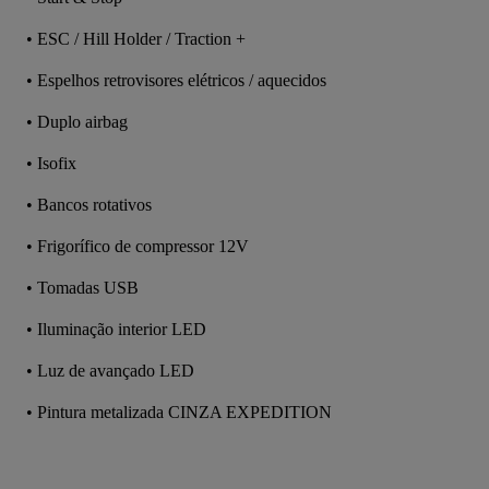
• ESC / Hill Holder / Traction +
• Espelhos retrovisores elétricos / aquecidos
• Duplo airbag
• Isofix
• Bancos rotativos
• Frigorífico de compressor 12V
• Tomadas USB
• Iluminação interior LED
• Luz de avançado LED
• Pintura metalizada CINZA EXPEDITION