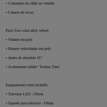
• Comandos do rádio no volante
• Camera de recuo
Pack Two color alloy wheel:
• Volante em pele
• Manete velocidades em pele
• Jantes de alumínio 16’’
• Acabamento tablier ‘Techno Trim’
Equipamento extra incluído:
• Televisor LED - Oferta
• Suporte para televisor - Oferta