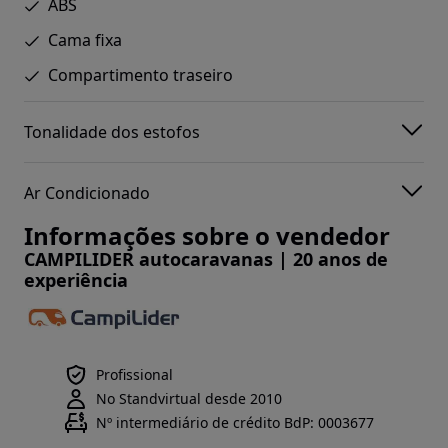
ABS
Cama fixa
Compartimento traseiro
Tonalidade dos estofos
Ar Condicionado
Informações sobre o vendedor
CAMPILIDER autocaravanas | 20 anos de
experiência
Profissional
No Standvirtual desde 2010
Nº intermediário de crédito BdP: 0003677