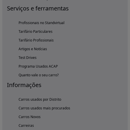
Serviços e ferramentas
Profissionais no Standvirtual
Tarifário Particulares
Tarifário Profissionais
Artigos e Notícias
Test Drives
Programa Usados ACAP
Quanto vale o seu carro?
Informações
Carros usados por Distrito
Carros usados mais procurados
Carros Novos
Carreiras