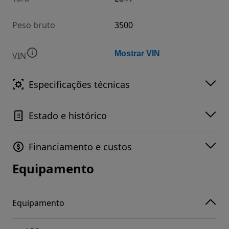
Peso bruto
3500
Mostrar VIN
VIN
Especificações técnicas
Estado e histórico
Financiamento e custos
Equipamento
Equipamento