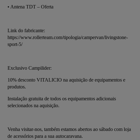
• Antena TDT – Oferta
Link do fabricante: 
https://www.rollerteam.com/tipologia/campervan/livingstone-
sport-5/
Exclusivo Campilider:
10% desconto VITALICIO na aquisição de equipamentos e 
produtos.
Instalação gratuita de todos os equipamentos adicionais 
selecionados na aquisição.
Venha visitar-nos, também estamos abertos ao sábado com loja 
de acessórios para a sua autocaravana.