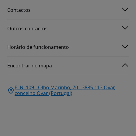
Contactos
Outros contactos
Horário de funcionamento
Encontrar no mapa
E. N. 109 - Olho Marinho, 70 - 3885-113 Ovar,
concelho Ovar (Portugal)