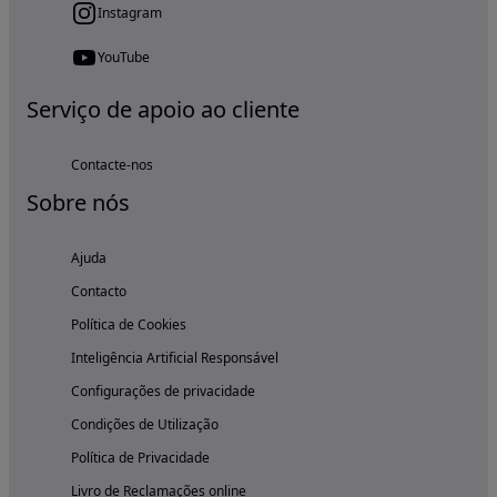
Instagram
YouTube
Serviço de apoio ao cliente
Contacte-nos
Sobre nós
Ajuda
Contacto
Política de Cookies
Inteligência Artificial Responsável
Configurações de privacidade
Condições de Utilização
Política de Privacidade
Livro de Reclamações online