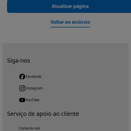
Atualizar página
Voltar ao anúncio
Siga-nos
Facebook
Instagram
YouTube
Serviço de apoio ao cliente
Contacte-nos