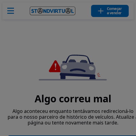
Começar
a vender
Algo correu mal
Algo aconteceu enquanto tentávamos redirecioná-lo
para o nosso parceiro de histórico de veículos. Atualize 
página ou tente novamente mais tarde.