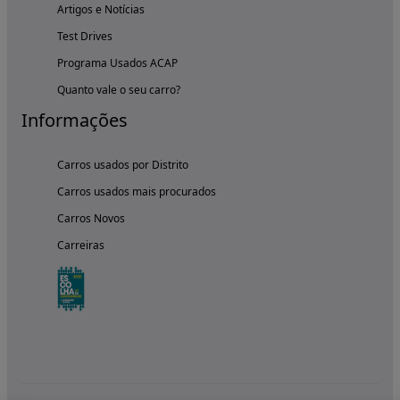
Artigos e Notícias
Test Drives
Programa Usados ACAP
Quanto vale o seu carro?
Informações
Carros usados por Distrito
Carros usados mais procurados
Carros Novos
Carreiras