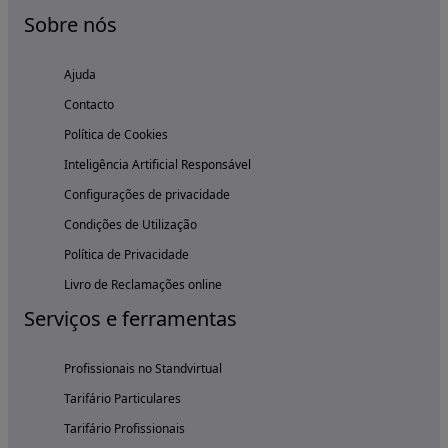
Sobre nós
Ajuda
Contacto
Política de Cookies
Inteligência Artificial Responsável
Configurações de privacidade
Condições de Utilização
Política de Privacidade
Livro de Reclamações online
Serviços e ferramentas
Profissionais no Standvirtual
Tarifário Particulares
Tarifário Profissionais