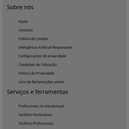
Sobre nós
Ajuda
Contacto
Política de Cookies
Inteligência Artificial Responsável
Configurações de privacidade
Condições de Utilização
Política de Privacidade
Livro de Reclamações online
Serviços e ferramentas
Profissionais no Standvirtual
Tarifário Particulares
Tarifário Profissionais