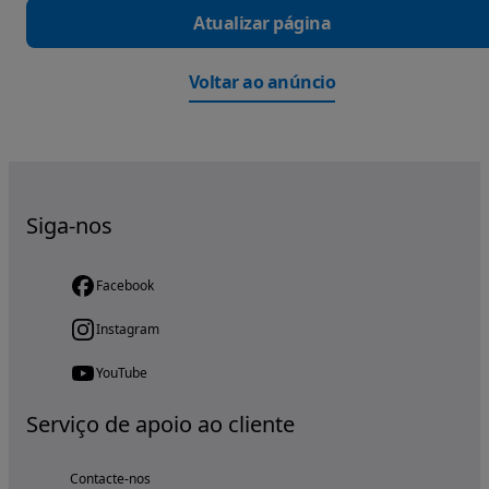
Atualizar página
Voltar ao anúncio
Siga-nos
Facebook
Instagram
YouTube
Serviço de apoio ao cliente
Contacte-nos