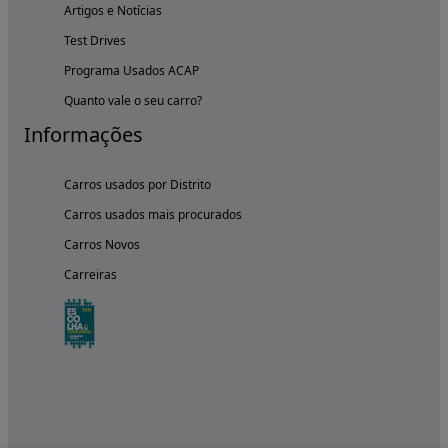
Artigos e Notícias
Test Drives
Programa Usados ACAP
Quanto vale o seu carro?
Informações
Carros usados por Distrito
Carros usados mais procurados
Carros Novos
Carreiras