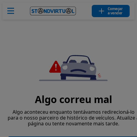
Começar
a vender
Algo correu mal
Algo aconteceu enquanto tentávamos redirecioná-lo
para o nosso parceiro de histórico de veículos. Atualize 
página ou tente novamente mais tarde.