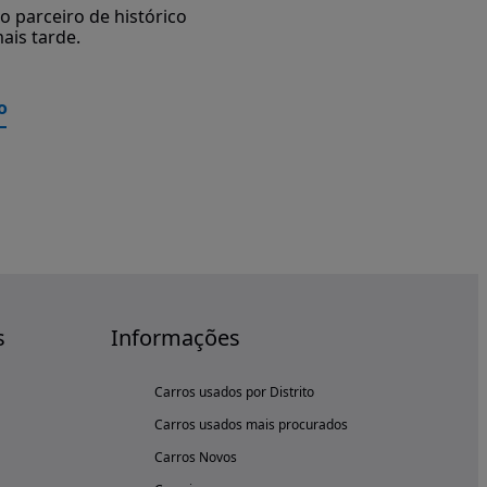
 parceiro de histórico
ais tarde.
o
s
Informações
Carros usados por Distrito
Carros usados mais procurados
Carros Novos