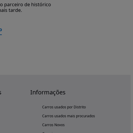
 parceiro de histórico
ais tarde.
o
s
Informações
Carros usados por Distrito
Carros usados mais procurados
Carros Novos