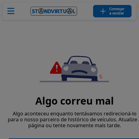
Começar
a vender
Algo correu mal
Algo aconteceu enquanto tentávamos redirecioná-lo
para o nosso parceiro de histórico de veículos. Atualize 
página ou tente novamente mais tarde.