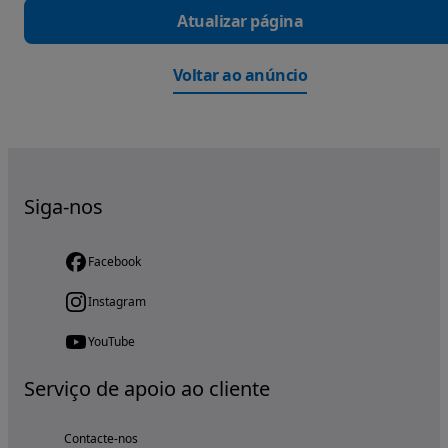
Atualizar página
Voltar ao anúncio
Siga-nos
Facebook
Instagram
YouTube
Serviço de apoio ao cliente
Contacte-nos