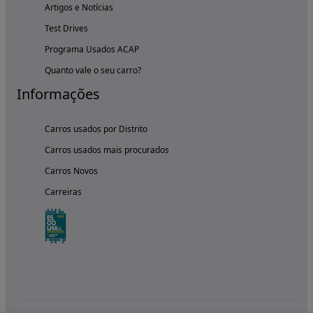
Artigos e Notícias
Test Drives
Programa Usados ACAP
Quanto vale o seu carro?
Informações
Carros usados por Distrito
Carros usados mais procurados
Carros Novos
Carreiras