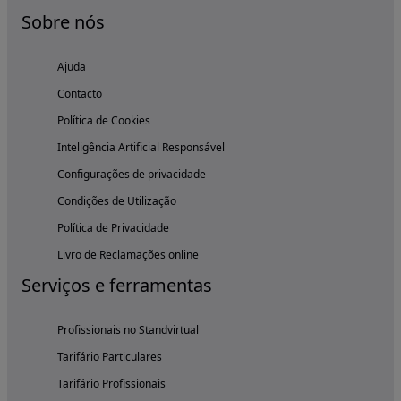
Sobre nós
Ajuda
Contacto
Política de Cookies
Inteligência Artificial Responsável
Configurações de privacidade
Condições de Utilização
Política de Privacidade
Livro de Reclamações online
Serviços e ferramentas
Profissionais no Standvirtual
Tarifário Particulares
Tarifário Profissionais