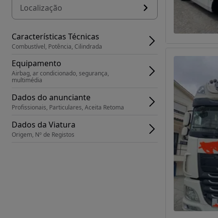
Localização
Características Técnicas
Combustível, Potência, Cilindrada
Equipamento
Airbag, ar condicionado, segurança, 
multimédia
Dados do anunciante
Profissionais, Particulares, Aceita Retoma
Dados da Viatura
Origem, Nº de Registos