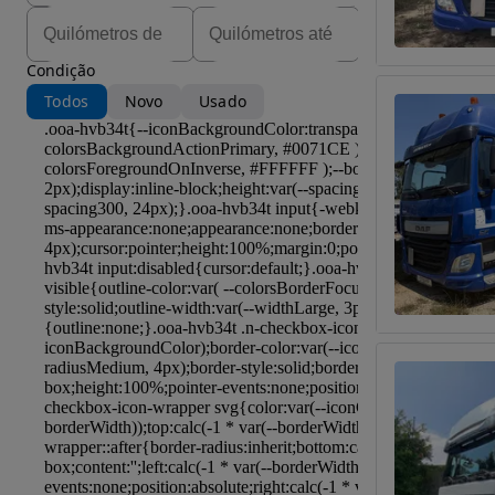
Condição
Todos
Novo
Usado