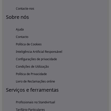
Contacte-nos
Sobre nós
Ajuda
Contacto
Política de Cookies
Inteligência Artificial Responsável
Configurações de privacidade
Condições de Utilização
Política de Privacidade
Livro de Reclamações online
Serviços e ferramentas
Profissionais no Standvirtual
Tarifário Particulares