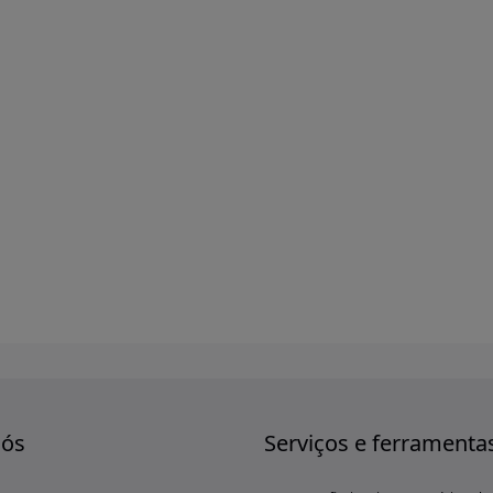
nós
Serviços e ferramenta