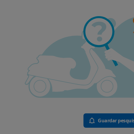
Guardar pesqui