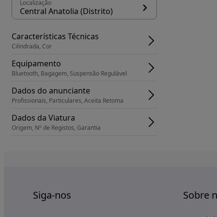
Localização
Central Anatolia (Distrito)
Características Técnicas
Cilindrada, Cor
Equipamento
Bluetooth, Bagagem, Suspensão Regulável
Dados do anunciante
Profissionais, Particulares, Aceita Retoma
Dados da Viatura
Origem, Nº de Registos, Garantia
Siga-nos
Sobre 