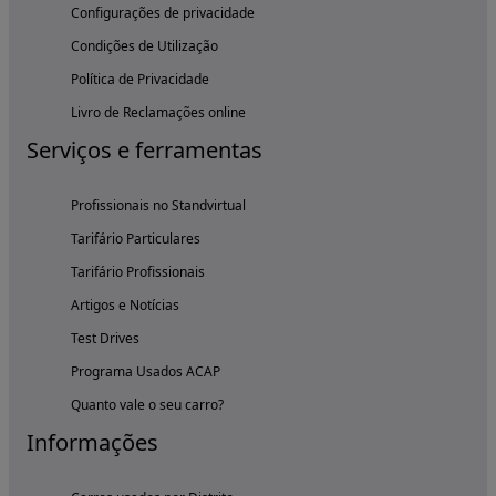
Configurações de privacidade
Condições de Utilização
Política de Privacidade
Livro de Reclamações online
Serviços e ferramentas
Profissionais no Standvirtual
Tarifário Particulares
Tarifário Profissionais
Artigos e Notícias
Test Drives
Programa Usados ACAP
Quanto vale o seu carro?
Informações