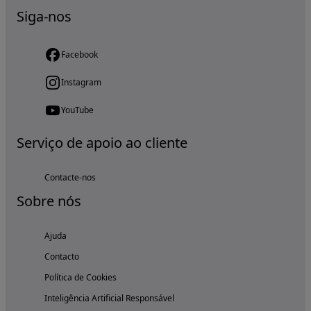
Siga-nos
Facebook
Instagram
YouTube
Serviço de apoio ao cliente
Contacte-nos
Sobre nós
Ajuda
Contacto
Política de Cookies
Inteligência Artificial Responsável