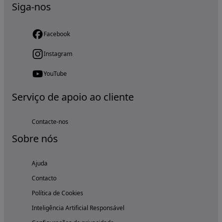
Siga-nos
Facebook
Instagram
YouTube
Serviço de apoio ao cliente
Contacte-nos
Sobre nós
Ajuda
Contacto
Política de Cookies
Inteligência Artificial Responsável