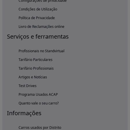
Configurações de privacidade
Condições de Utilização
Política de Privacidade
Livro de Reclamações online
Serviços e ferramentas
Profissionais no Standvirtual
Tarifário Particulares
Tarifário Profissionais
Artigos e Notícias
Test Drives
Programa Usados ACAP
Quanto vale o seu carro?
Informações
Carros usados por Distrito