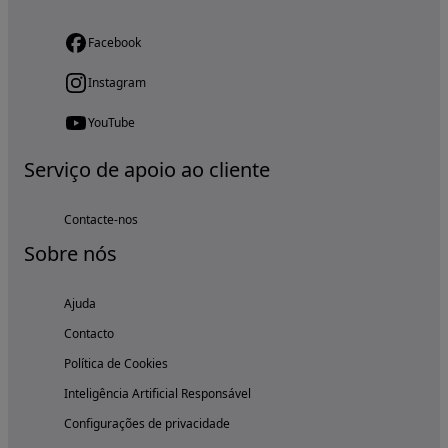
Facebook
Instagram
YouTube
Serviço de apoio ao cliente
Contacte-nos
Sobre nós
Ajuda
Contacto
Política de Cookies
Inteligência Artificial Responsável
Configurações de privacidade