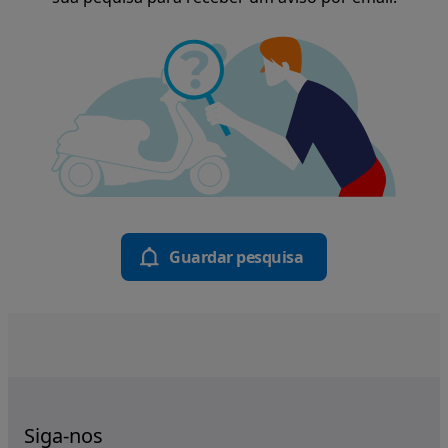
Guardar pesquisa
Siga-nos