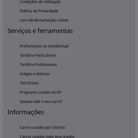
Condições de Utilização
Política de Privacidade
Livro de Reclamações online
Serviços e ferramentas
Profissionais no Standvirtual
Tarifário Particulares
Tarifário Profissionais
Artigos e Notícias
Test Drives
Programa Usados ACAP
Quanto vale o seu carro?
Informações
Carros usados por Distrito
Carros usados mais procurados