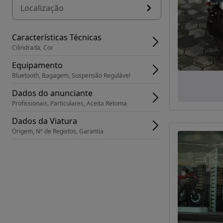
Localização
Características Técnicas
Cilindrada, Cor
Equipamento
Bluetooth, Bagagem, Suspensão Regulável
Dados do anunciante
Profissionais, Particulares, Aceita Retoma
Dados da Viatura
Origem, Nº de Registos, Garantia