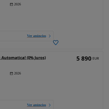
2026
Ver anúncios
5 890
 Automatica! (0% Juros)
EUR
2026
Ver anúncios