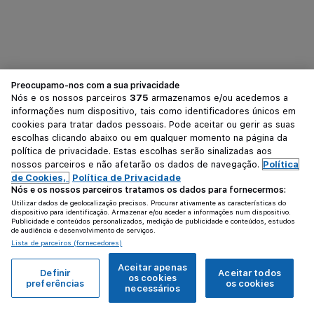
Preocupamo-nos com a sua privacidade
Nós e os nossos parceiros
375
armazenamos e/ou acedemos a
informações num dispositivo, tais como identificadores únicos em
cookies para tratar dados pessoais. Pode aceitar ou gerir as suas
escolhas clicando abaixo ou em qualquer momento na página da
política de privacidade. Estas escolhas serão sinalizadas aos
nossos parceiros e não afetarão os dados de navegação.
Política
de Cookies,
Política de Privacidade
Nós e os nossos parceiros tratamos os dados para fornecermos:
Utilizar dados de geolocalização precisos. Procurar ativamente as características do
dispositivo para identificação. Armazenar e/ou aceder a informações num dispositivo.
Publicidade e conteúdos personalizados, medição de publicidade e conteúdos, estudos
de audiência e desenvolvimento de serviços.
Lista de parceiros (fornecedores)
Aceitar apenas
Definir
Aceitar todos
os cookies
preferências
os cookies
necessários