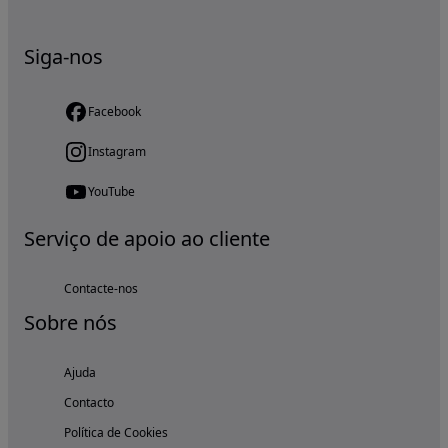
Siga-nos
Facebook
Instagram
YouTube
Serviço de apoio ao cliente
Contacte-nos
Sobre nós
Ajuda
Contacto
Política de Cookies