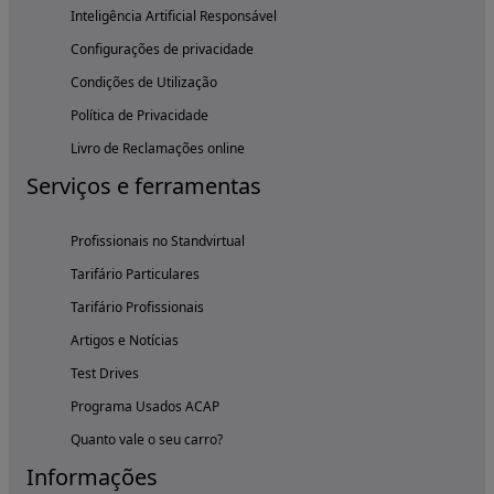
Inteligência Artificial Responsável
Configurações de privacidade
Condições de Utilização
Política de Privacidade
Livro de Reclamações online
Serviços e ferramentas
Profissionais no Standvirtual
Tarifário Particulares
Tarifário Profissionais
Artigos e Notícias
Test Drives
Programa Usados ACAP
Quanto vale o seu carro?
Informações