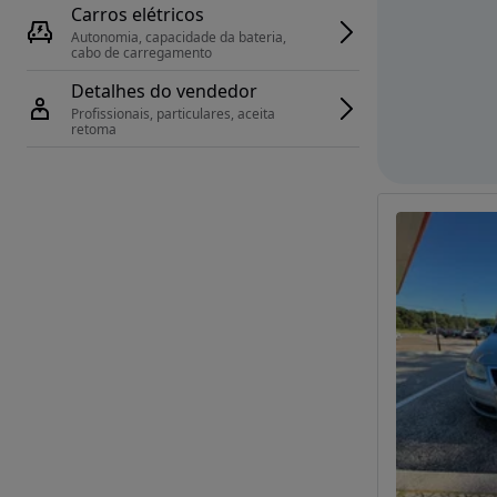
Carros elétricos
Autonomia, capacidade da bateria, 
cabo de carregamento
Detalhes do vendedor
Profissionais, particulares, aceita 
retoma