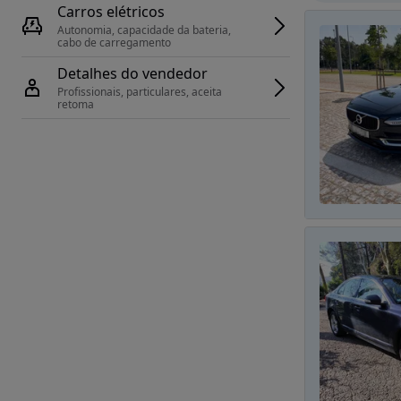
Carros elétricos
Autonomia, capacidade da bateria, 
cabo de carregamento
Detalhes do vendedor
Profissionais, particulares, aceita 
retoma