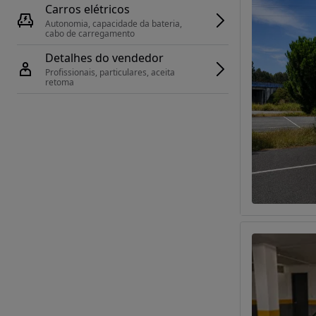
Carros elétricos
Autonomia, capacidade da bateria, 
cabo de carregamento
Detalhes do vendedor
Profissionais, particulares, aceita 
retoma