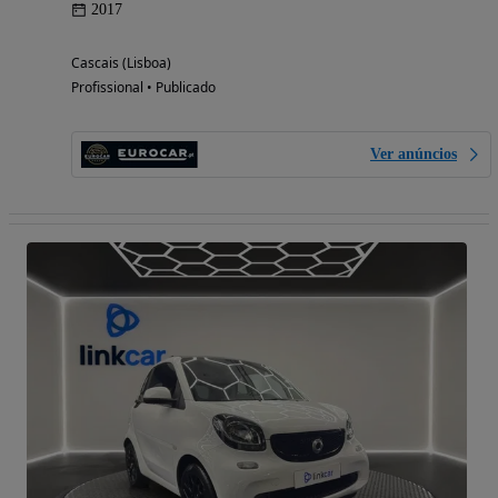
2017
Cascais (Lisboa)
Profissional • Publicado
Ver anúncios