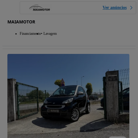
Ver anúncios
MAIAMOTOR
Financiamento
Lavagem