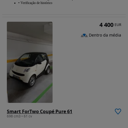
Verificação de histórico
4 400
EUR
Dentro da média
Smart ForTwo Coupé Pure 61
698 cm3 • 61 cv