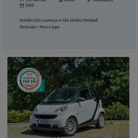
2010
Azeitão (São Lourenço e São Simão) (Setúbal)
Particular • Para o topo