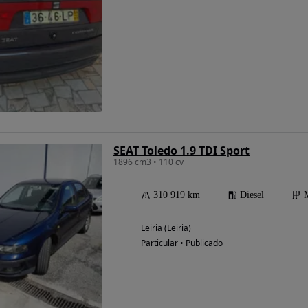
SEAT Toledo 1.9 TDI Sport
1896 cm3 • 110 cv
310 919 km
Diesel
Leiria (Leiria)
Particular • Publicado