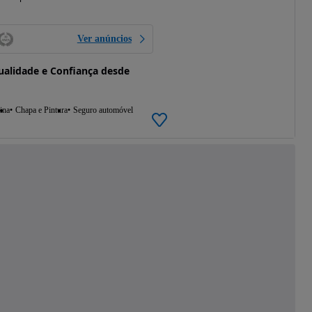
Ver anúncios
alidade e Confiança desde
ina
Chapa e Pintura
Seguro automóvel