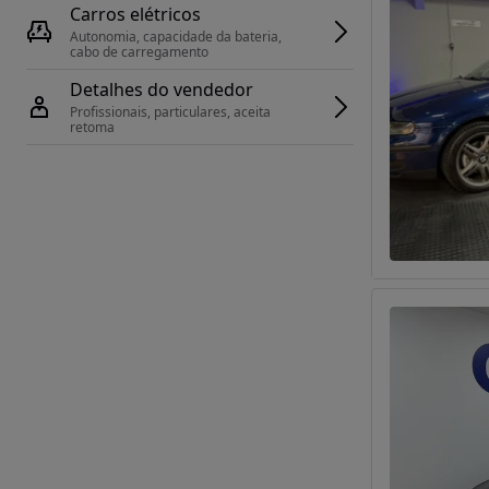
Carros elétricos
Autonomia, capacidade da bateria, 
cabo de carregamento
Detalhes do vendedor
Profissionais, particulares, aceita 
retoma