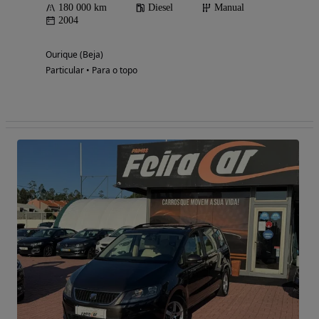
180 000 km
Diesel
Manual
2004
Ourique (Beja)
Particular • Para o topo