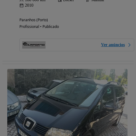
2010
Paranhos (Porto)
Profissional • Publicado
Ver anúncios