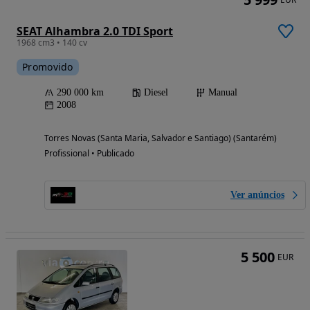
SEAT Alhambra 2.0 TDI Sport
1968 cm3 • 140 cv
Promovido
290 000 km
Diesel
Manual
2008
Torres Novas (Santa Maria, Salvador e Santiago) (Santarém)
Profissional • Publicado
Ver anúncios
5 500
EUR