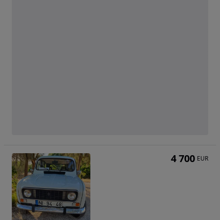
4 700
EUR