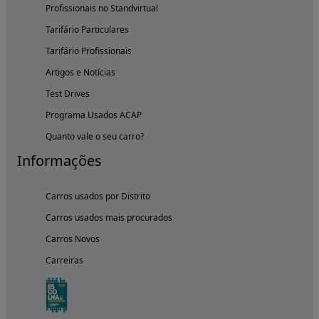
Profissionais no Standvirtual
Tarifário Particulares
Tarifário Profissionais
Artigos e Notícias
Test Drives
Programa Usados ACAP
Quanto vale o seu carro?
Informações
Carros usados por Distrito
Carros usados mais procurados
Carros Novos
Carreiras