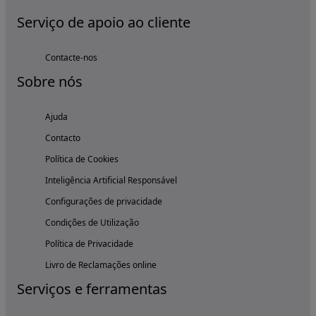
Serviço de apoio ao cliente
Contacte-nos
Sobre nós
Ajuda
Contacto
Política de Cookies
Inteligência Artificial Responsável
Configurações de privacidade
Condições de Utilização
Política de Privacidade
Livro de Reclamações online
Serviços e ferramentas