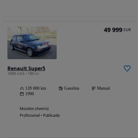
49 999
EUR
Renault Super5
1800 cm3 • 180 cv
128 000 km
Gasolina
Manual
1990
Mozelos (Aveiro)
Profissional • Publicado