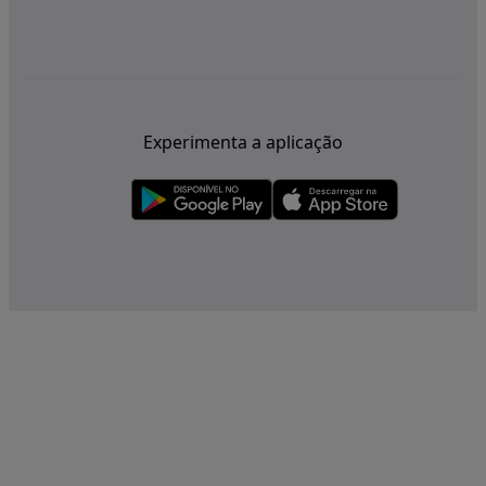
Experimenta a aplicação