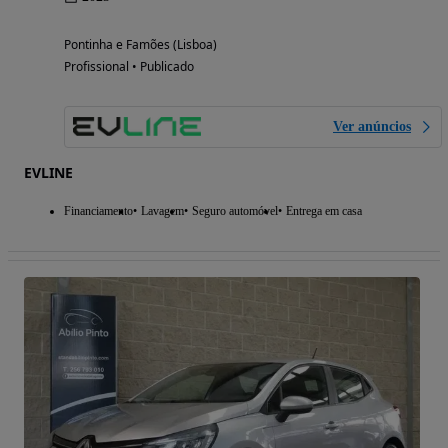
Pontinha e Famões (Lisboa)
Profissional • Publicado
Ver anúncios
EVLINE
Financiamento
Lavagem
Seguro automóvel
Entrega em casa