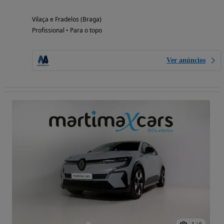
Vilaça e Fradelos (Braga)
Profissional • Para o topo
Ver anúncios