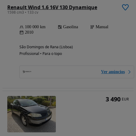
Renault Wind 1.6 16V 130 Dynamique
1598 cm3 • 133 cv
100 000 km
Gasolina
Manual
2010
São Domingos de Rana (Lisboa)
Profissional • Para o topo
Ver anúncios
3 490
EUR