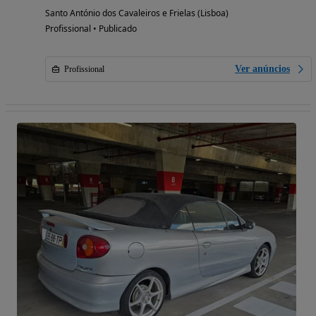
Santo António dos Cavaleiros e Frielas (Lisboa)
Profissional • Publicado
Ver anúncios
Profissional