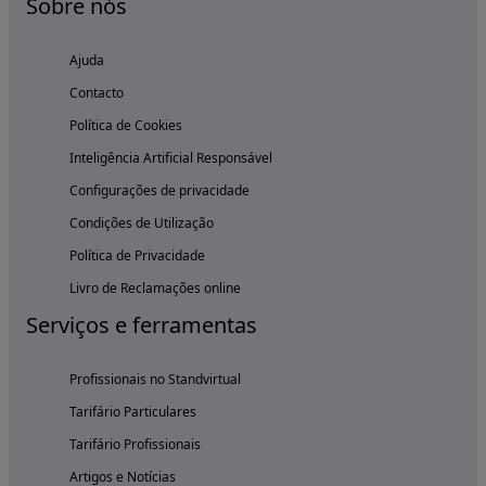
Sobre nós
Ajuda
Contacto
Política de Cookies
Inteligência Artificial Responsável
Configurações de privacidade
Condições de Utilização
Política de Privacidade
Livro de Reclamações online
Serviços e ferramentas
Profissionais no Standvirtual
Tarifário Particulares
Tarifário Profissionais
Artigos e Notícias